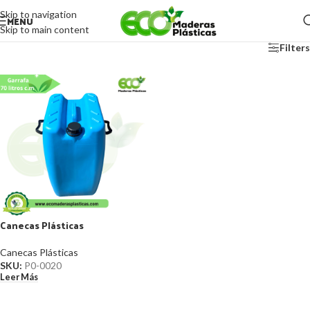
Skip to navigation
MENU
Skip to main content
Filters
Canecas Plásticas
Canecas Plásticas
SKU:
P0-0020
Leer Más