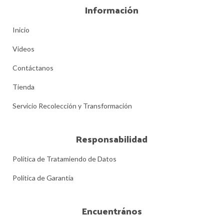
Información
Inicio
Videos
Contáctanos
Tienda
Servicio Recolección y Transformación
Responsabilidad
Política de Tratamiendo de Datos
Política de Garantía
Encuentrános