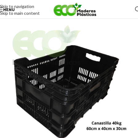
Skip to navigation
MENU
Skip to main content