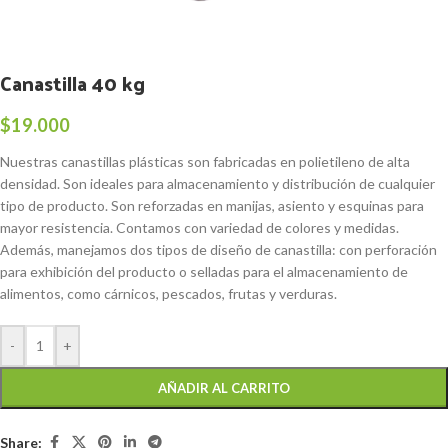
Canastilla 40 kg
$
19.000
Nuestras canastillas plásticas son fabricadas en polietileno de alta
densidad. Son ideales para almacenamiento y distribución de cualquier
tipo de producto. Son reforzadas en manijas, asiento y esquinas para
mayor resistencia. Contamos con variedad de colores y medidas.
Además, manejamos dos tipos de diseño de canastilla: con perforación
para exhibición del producto o selladas para el almacenamiento de
alimentos, como cárnicos, pescados, frutas y verduras.
-
+
AÑADIR AL CARRITO
Share: