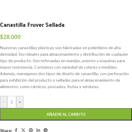
Canastilla Fruver Sellada
$
28.000
Nuestras canastillas plásticas son fabricadas en polietileno de alta
densidad. Son ideales para almacenamiento y distribución de cualquier
tipo de producto. Son reforzadas en manijas, asiento y esquinas para
mayor resistencia. Contamos con variedad de colores y medidas.
Además, manejamos dos tipos de diseño de canastilla: con perforación
para exhibición del producto o selladas para el almacenamiento de
alimentos, como cárnicos, pescados, frutas y verduras.
-
+
AÑADIR AL CARRITO
Share: