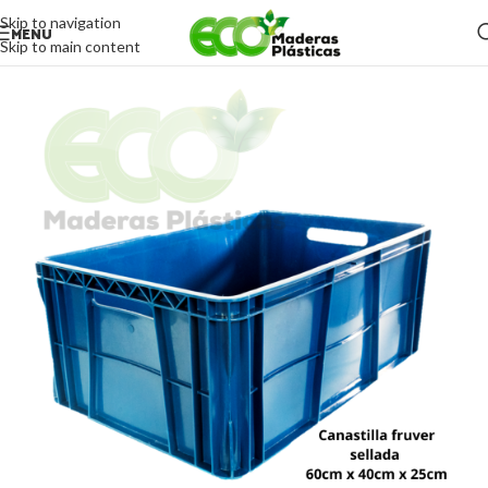
Skip to navigation
MENU
Skip to main content