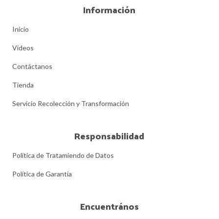
Información
Inicio
Videos
Contáctanos
Tienda
Servicio Recolección y Transformación
Responsabilidad
Política de Tratamiendo de Datos
Política de Garantía
Encuentrános