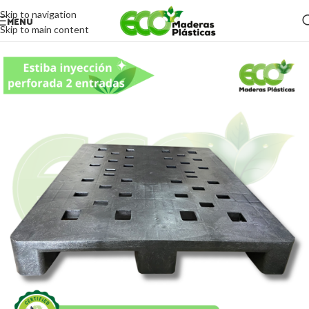
Skip to navigation
MENU
Skip to main content