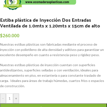
Estiba plástica de Inyección Dos Entradas
Ventilada de 1.0mts x 1.20mts x 15cm de alto
$
260.000
Nuestras estibas plásticas son fabricadas mediante el proceso de
inyección con polietileno de alta densidad y aditivos para garantizar un
excelente desempeño en cuanto a resistencia-peso y rigidez-peso.
Nuestras estibas plásticas de inyección cuentan con superficies
antideslizantes, superficies selladas o con ventilación, ideales para
almacenamiento en piso, en estantería o para constante traslado de
carga. Ideales para áreas de trabajo húmedas, cuartos fríos o espacios
de construcción.
-
+