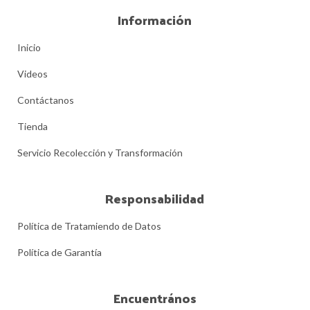
Información
Inicio
Videos
Contáctanos
Tienda
Servicio Recolección y Transformación
Responsabilidad
Política de Tratamiendo de Datos
Política de Garantía
Encuentrános