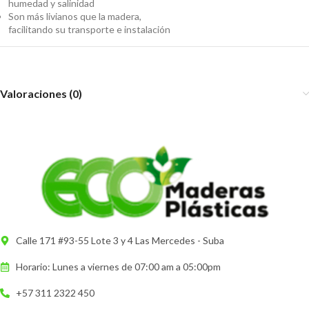
humedad y salinidad
Son más livianos que la madera,
facilitando su transporte e instalación
Valoraciones (0)
Calle 171 #93-55 Lote 3 y 4 Las Mercedes - Suba
Horario: Lunes a viernes de 07:00 am a 05:00pm
+57 311 2322 450