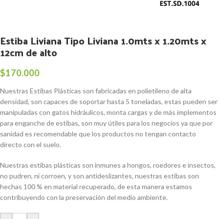
Estiba Liviana Tipo Liviana 1.0mts x 1.20mts x
12cm de alto
$
170.000
Nuestras Estibas Plásticas son fabricadas en polietileno de alta
densidad, son capaces de soportar hasta 5 toneladas, estas pueden ser
manipuladas con gatos hidráulicos, monta cargas y de más implementos
para enganche de estibas, son muy útiles para los negocios ya que por
sanidad es recomendable que los productos no tengan contacto
directo con el suelo.
Nuestras estibas plásticas son inmunes a hongos, roedores e insectos,
no pudren, ni corroen, y son antideslizantes, nuestras estibas son
hechas 100 % en material recuperado, de esta manera estamos
contribuyendo con la preservación del medio ambiente.