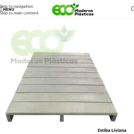
Skip to navigation
MENU
Skip to main content