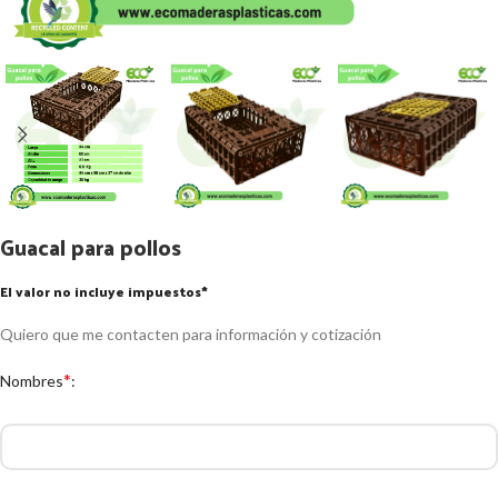
Guacal para pollos
El valor no incluye impuestos*
Quiero que me contacten para información y cotización
*
Nombres
: