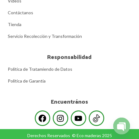
Videos
Contáctanos
Tienda
Servicio Recolección y Transformación
Responsabilidad
Política de Tratamiendo de Datos
Política de Garantía
Encuentrános
Derechos Reservados © Eco maderas 2025
Open