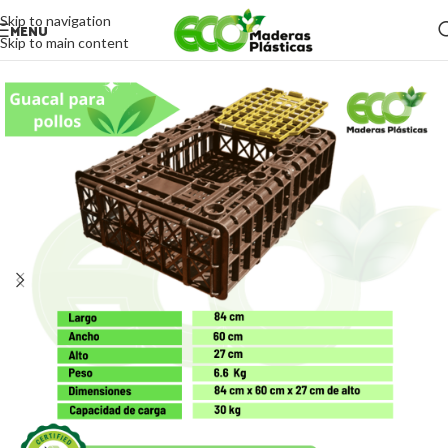
Skip to navigation
MENU
Skip to main content