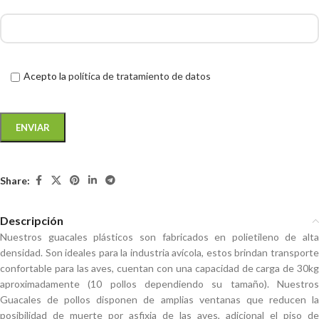
Acepto la
política de tratamiento de datos
Share:
Descripción
Nuestros guacales plásticos son fabricados en polietileno de alta
densidad. Son ideales para la industria avícola, estos brindan transporte
confortable para las aves, cuentan con una capacidad de carga de 30kg
aproximadamente (10 pollos dependiendo su tamaño). Nuestros
Guacales de pollos disponen de amplias ventanas que reducen la
posibilidad de muerte por asfixia de las aves, adicional el piso de