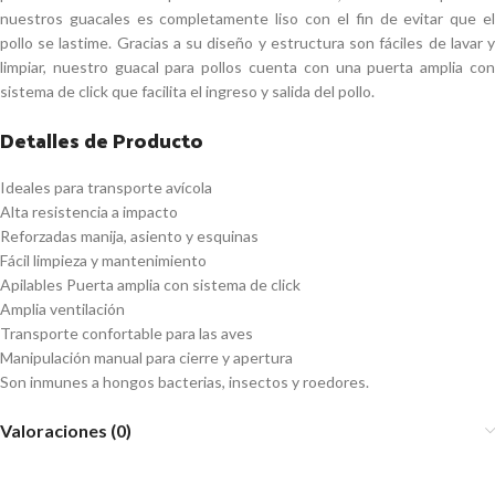
nuestros guacales es completamente liso con el fin de evitar que el
pollo se lastime. Gracias a su diseño y estructura son fáciles de lavar y
limpiar, nuestro guacal para pollos cuenta con una puerta amplia con
sistema de click que facilita el ingreso y salida del pollo.
Detalles de Producto
Ideales para transporte avícola
Alta resistencia a impacto
Reforzadas manija, asiento y esquinas
Fácil limpieza y mantenimiento
Apilables Puerta amplia con sistema de click
Amplia ventilación
Transporte confortable para las aves
Manipulación manual para cierre y apertura
Son inmunes a hongos bacterias, insectos y roedores.
Valoraciones (0)