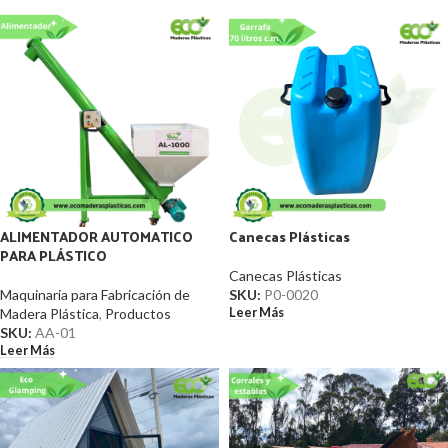
ALIMENTADOR AUTOMATICO
Canecas Plásticas
PARA PLÁSTICO
Canecas Plásticas
Maquinaria para Fabricación de
SKU:
P0-0020
Leer Más
Madera Plástica
,
Productos
SKU:
AA-01
Leer Más