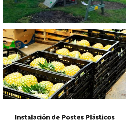
Instalación de Postes Plásticos