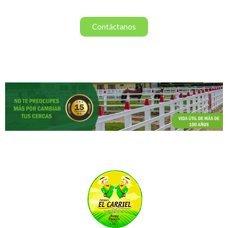
Contáctanos