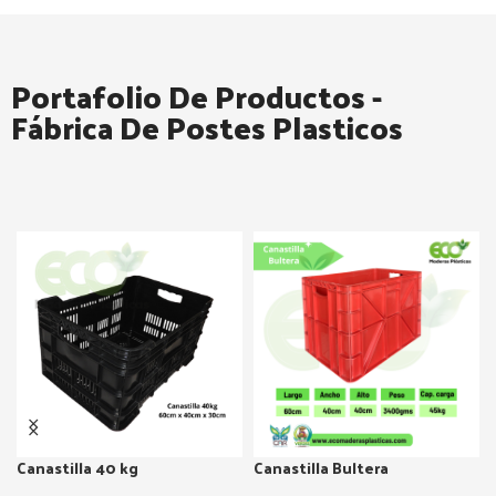
Portafolio De Productos -
Fábrica De Postes Plasticos
Canastilla 40 kg
Canastilla Bultera