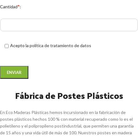
*
Cantidad
:
Acepto la
política de tratamiento de datos
Fábrica de Postes Plásticos
En Eco Maderas Plásticas hemos incursionado en la fabricación de
postes plásticos hechos 100 % con material recuperado como lo es el
polietileno y el polipropileno postindustrial, que permiten una garantía
de 15 años y una vida útil de más de 100. Nuestros postes en madera