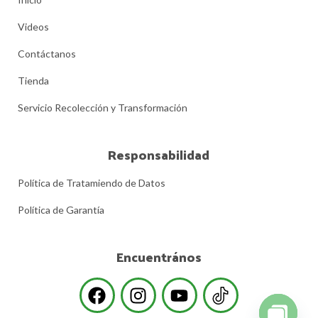
Videos
Contáctanos
Tienda
Servicio Recolección y Transformación
Responsabilidad
Política de Tratamiendo de Datos
Política de Garantía
Encuentrános