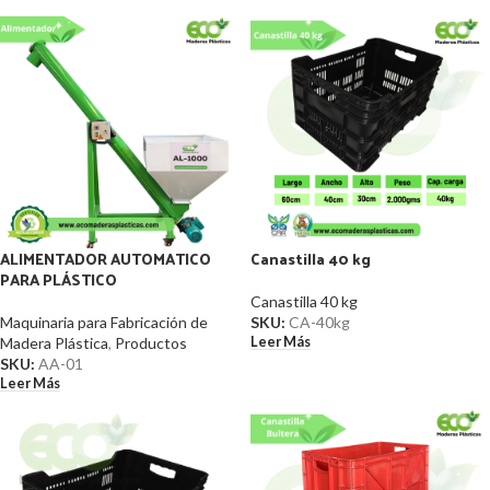
ALIMENTADOR AUTOMATICO
Canastilla 40 kg
PARA PLÁSTICO
Canastilla 40 kg
Maquinaria para Fabricación de
SKU:
CA-40kg
Leer Más
Madera Plástica
,
Productos
SKU:
AA-01
Leer Más