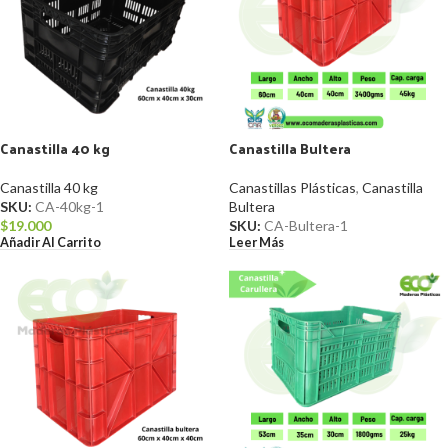
Canastilla 40 kg
Canastilla Bultera
Canastilla 40 kg
Canastillas Plásticas
,
Canastilla
SKU:
CA-40kg-1
Bultera
$
19.000
SKU:
CA-Bultera-1
Añadir Al Carrito
Leer Más