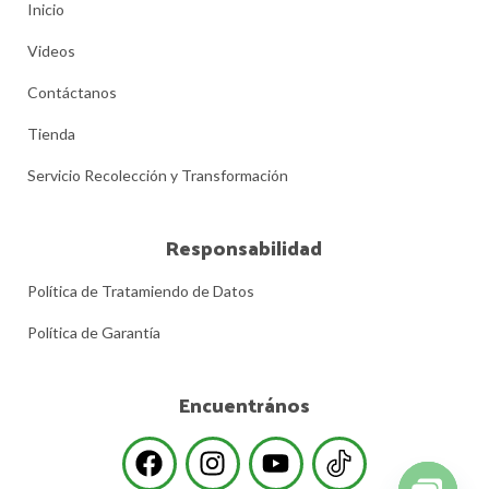
Inicio
Videos
Contáctanos
Tienda
Servicio Recolección y Transformación
Responsabilidad
Política de Tratamiendo de Datos
Política de Garantía
Encuentrános